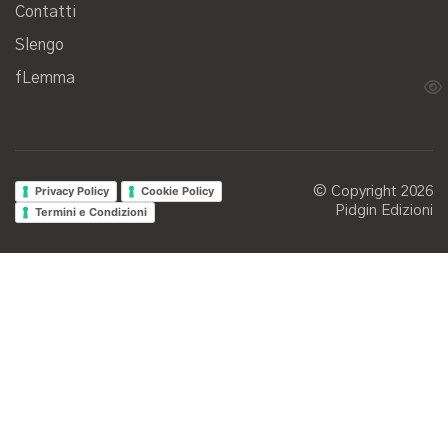
Contatti
Slengo
fLemma
Privacy Policy
Cookie Policy
© Copyright 2026
Pidgin Edizioni
Termini e Condizioni