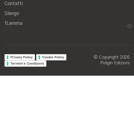
Contatti
Slengo
fLemma
Privacy Policy
Cookie Policy
© Copyright 2026
Pidgin Edizioni
Termini e Condizioni