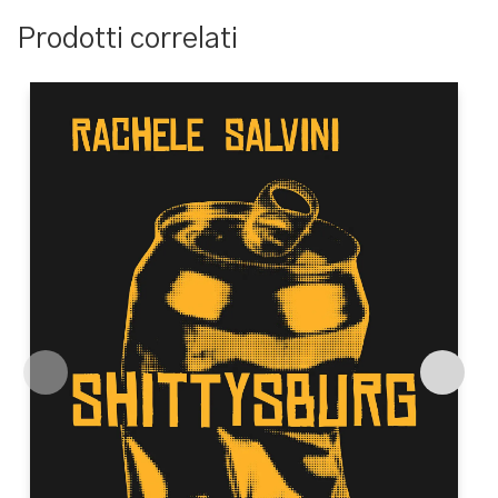
Prodotti correlati