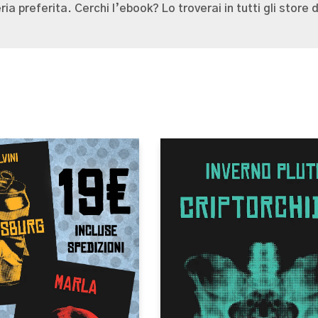
eria preferita.
Cerchi l’ebook? Lo troverai in tutti gli store di