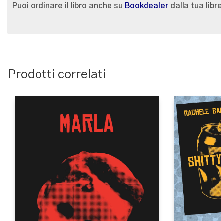
Puoi ordinare il libro anche su
Bookdealer
dalla tua libr
Prodotti correlati