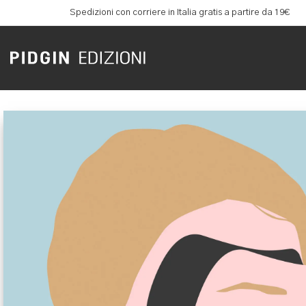
Spedizioni con corriere in Italia gratis a partire da 19€