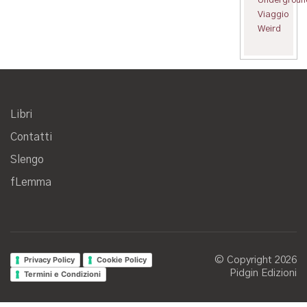
Viaggio
Weird
Libri
Contatti
Slengo
fLemma
Privacy Policy
Cookie Policy
© Copyright 2026
Pidgin Edizioni
Termini e Condizioni