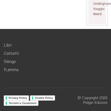
Undergroun
Viaggio
Weird
Libri
Contatti
Slengo
fLemma
Privacy Policy
Cookie Policy
© Copyright 2026
Pidgin Edizioni
Termini e Condizioni