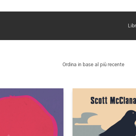
Libr
Ordina in base al più recente