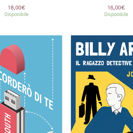
18,00
€
16,00
€
Disponibile
Disponibile